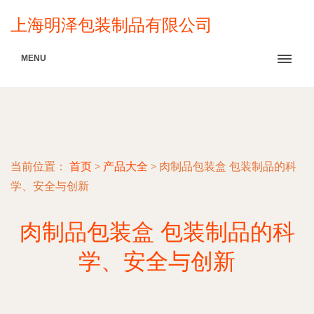
上海明泽包装制品有限公司
MENU
当前位置：
首页
>
产品大全
>
肉制品包装盒 包装制品的科
学、安全与创新
肉制品包装盒 包装制品的科
学、安全与创新