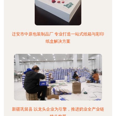
迁安市中原包装制品厂 专业打造一站式纸箱与彩印
纸盒解决方案
新疆巩留县 以龙头企业为引擎，推进奶业全产业链