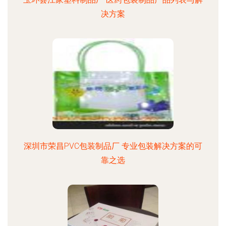
决方案
深圳市荣昌PVC包装制品厂 专业包装解决方案的可
靠之选