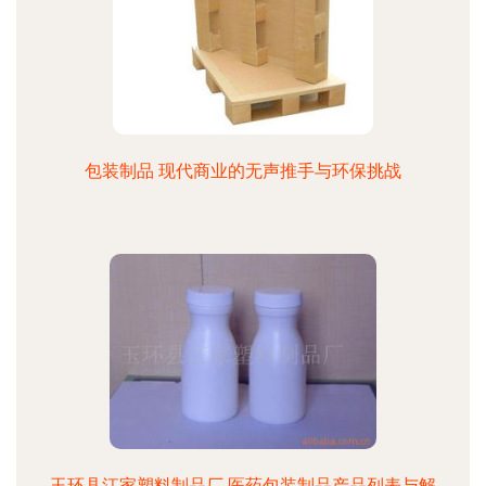
包装制品 现代商业的无声推手与环保挑战
玉环县江家塑料制品厂 医药包装制品产品列表与解