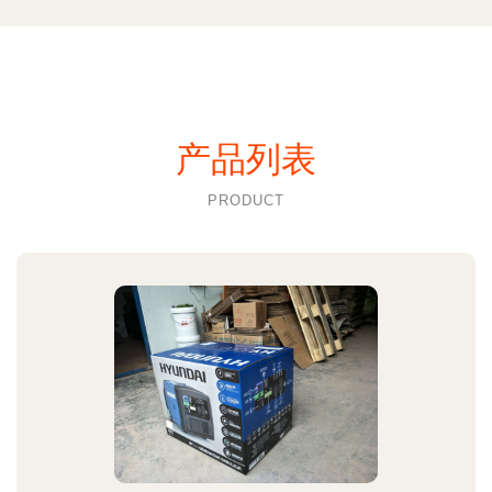
产品列表
PRODUCT