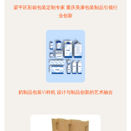
梁平区彩箱包装定制专家 重庆美康包装制品引领行
业创新
奶制品包装VI样机 设计与制品创新的艺术融合