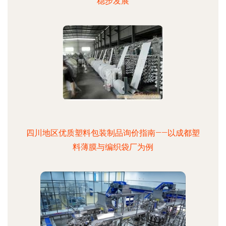
稳步发展
四川地区优质塑料包装制品询价指南——以成都塑
料薄膜与编织袋厂为例