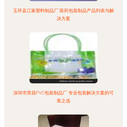
玉环县江家塑料制品厂 医药包装制品产品列表与解
决方案
深圳市荣昌PVC包装制品厂 专业包装解决方案的可
靠之选