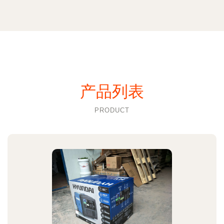
产品列表
PRODUCT