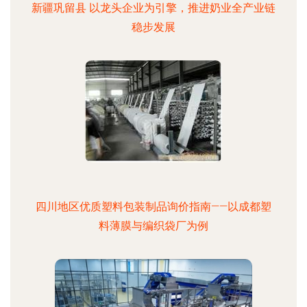
新疆巩留县 以龙头企业为引擎，推进奶业全产业链
稳步发展
四川地区优质塑料包装制品询价指南——以成都塑
料薄膜与编织袋厂为例