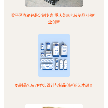
梁平区彩箱包装定制专家 重庆美康包装制品引领行
业创新
奶制品包装VI样机 设计与制品创新的艺术融合