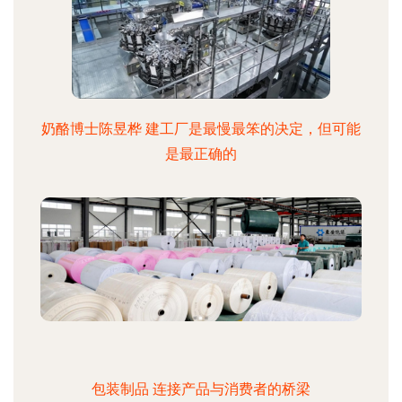
奶酪博士陈昱桦 建工厂是最慢最笨的决定，但可能
是最正确的
包装制品 连接产品与消费者的桥梁