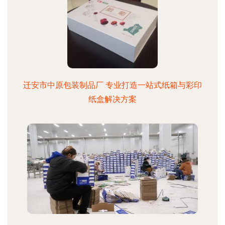
迁安市中原包装制品厂 专业打造一站式纸箱与彩印
纸盒解决方案