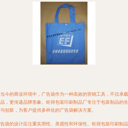
在当今的商业环境中，广告袋作为一种高效的营销工具，不仅承
商品，更传递品牌形象。钜得包装印刷制品厂专注于包装制品的
产与创新，为客户提供多样化的广告袋解决方案。
广告袋的设计应注重实用性、美观性和环保性。钜得包装印刷制