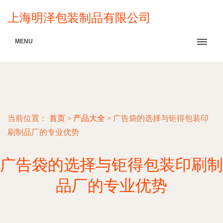
上海明泽包装制品有限公司
MENU
当前位置：
首页
>
产品大全
>
广告袋的选择与钜得包装印
刷制品厂的专业优势
广告袋的选择与钜得包装印刷制
品厂的专业优势