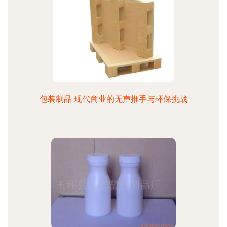
包装制品 现代商业的无声推手与环保挑战